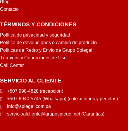
Blog
Contacto
TÉRMINOS Y CONDICIONES
Política de privacidad y seguridad
Política de devoluciones o cambio de producto
Políticas de Retiro y Envío de Grupo Spiegel
Términos y Condiciones de Uso
Call Center
SERVICIO AL CLIENTE
+507 998-4828 (recepcion)
+507 6940-5745 (Whatsapp) (cotizaciones y pedidos)
info@spiegel.com.pa
servicioalcliente@grupospiegel.net (Garantías)