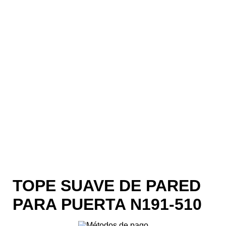
TOPE SUAVE DE PARED
PARA PUERTA N191-510