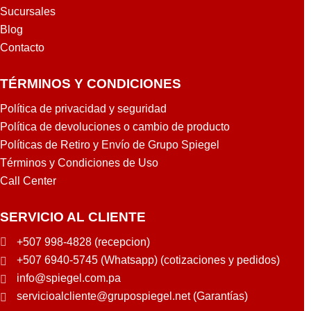
Sucursales
Blog
Contacto
TÉRMINOS Y CONDICIONES
Política de privacidad y seguridad
Política de devoluciones o cambio de producto
Políticas de Retiro y Envío de Grupo Spiegel
Términos y Condiciones de Uso
Call Center
SERVICIO AL CLIENTE
+507 998-4828 (recepcion)
+507 6940-5745 (Whatsapp) (cotizaciones y pedidos)
info@spiegel.com.pa
servicioalcliente@grupospiegel.net (Garantías)