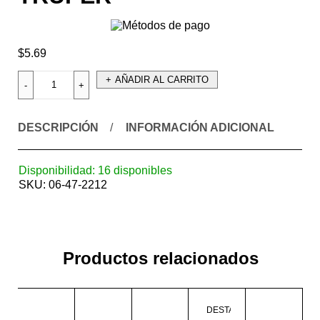
$
5.69
AÑADIR AL CARRITO
DESCRIPCIÓN
INFORMACIÓN ADICIONAL
Disponibilidad:
16 disponibles
SKU:
06-47-2212
Productos relacionados
DESTACADO