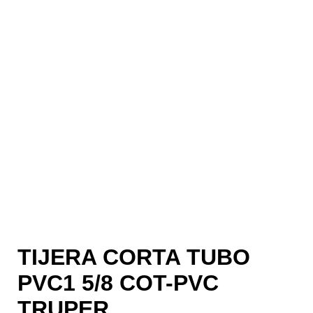
TIJERA CORTA TUBO
PVC1 5/8 COT-PVC
TRUPER