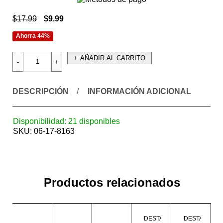
$
17.99
$
9.99
Ahorra 44%
AÑADIR AL CARRITO
DESCRIPCIÓN
INFORMACIÓN ADICIONAL
Disponibilidad:
21 disponibles
SKU:
06-17-8163
Productos relacionados
DESTACADO
DESTACADO