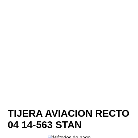
TIJERA AVIACION RECTO
04 14-563 STAN