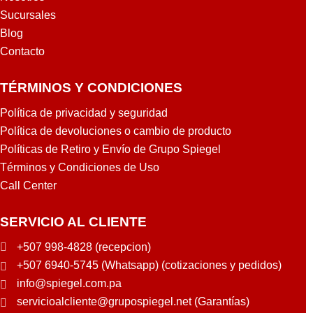
Sucursales
Blog
Contacto
TÉRMINOS Y CONDICIONES
Política de privacidad y seguridad
Política de devoluciones o cambio de producto
Políticas de Retiro y Envío de Grupo Spiegel
Términos y Condiciones de Uso
Call Center
SERVICIO AL CLIENTE
+507 998-4828 (recepcion)
+507 6940-5745 (Whatsapp) (cotizaciones y pedidos)
info@spiegel.com.pa
servicioalcliente@grupospiegel.net (Garantías)