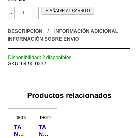
AÑADIR AL CARRITO
DESCRIPCIÓN
INFORMACIÓN ADICIONAL
INFORMACIÓN SOBRE ENVIÓ
Disponibilidad:
2 disponibles
SKU:
64-90-0332
Productos relacionados
DESTACADO
DESTACADO
TA
TA
NQ
NQ