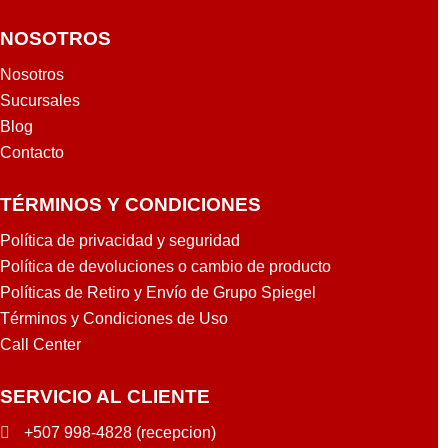
NOSOTROS
Nosotros
Sucursales
Blog
Contacto
TÉRMINOS Y CONDICIONES
Política de privacidad y seguridad
Política de devoluciones o cambio de producto
Políticas de Retiro y Envío de Grupo Spiegel
Términos y Condiciones de Uso
Call Center
SERVICIO AL CLIENTE
+507 998-4828 (recepcion)