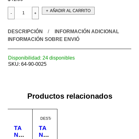
AÑADIR AL CARRITO
DESCRIPCIÓN
INFORMACIÓN ADICIONAL
INFORMACIÓN SOBRE ENVIÓ
Disponibilidad:
24 disponibles
SKU:
64-90-0025
Productos relacionados
DESTACADO
TA
TA
NQ
NQ