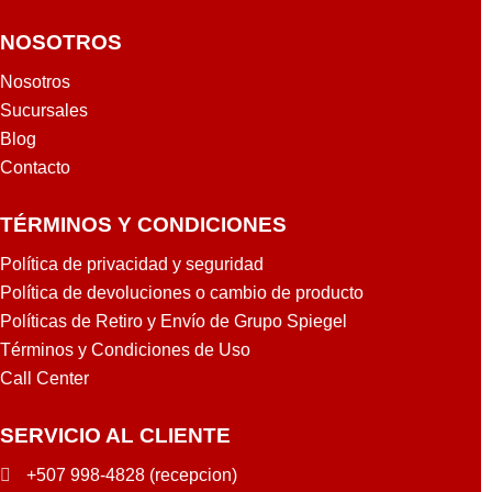
NOSOTROS
Nosotros
Sucursales
Blog
Contacto
TÉRMINOS Y CONDICIONES
Política de privacidad y seguridad
Política de devoluciones o cambio de producto
Políticas de Retiro y Envío de Grupo Spiegel
Términos y Condiciones de Uso
Call Center
SERVICIO AL CLIENTE
+507 998-4828 (recepcion)