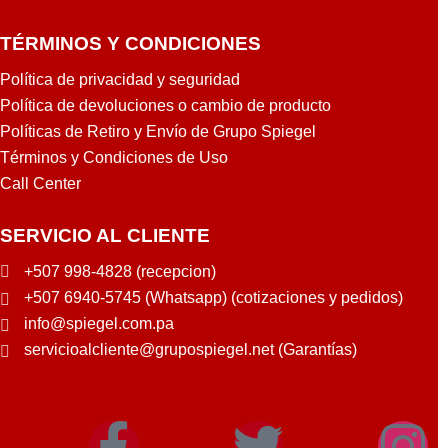
TÉRMINOS Y CONDICIONES
Política de privacidad y seguridad
Política de devoluciones o cambio de producto
Políticas de Retiro y Envío de Grupo Spiegel
Términos y Condiciones de Uso
Call Center
SERVICIO AL CLIENTE
+507 998-4828 (recepcion)
+507 6940-5745 (Whatsapp) (cotizaciones y pedidos)
info@spiegel.com.pa
servicioalcliente@grupospiegel.net (Garantías)