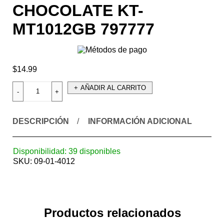
CHOCOLATE KT-
MT1012GB 797777
$
14.99
AÑADIR AL CARRITO
DESCRIPCIÓN
INFORMACIÓN ADICIONAL
Disponibilidad:
39 disponibles
SKU:
09-01-4012
Productos relacionados