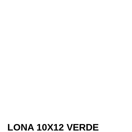
LONA 10X12 VERDE