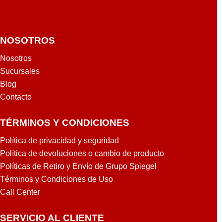
NOSOTROS
Nosotros
Sucursales
Blog
Contacto
TÉRMINOS Y CONDICIONES
Política de privacidad y seguridad
Política de devoluciones o cambio de producto
Políticas de Retiro y Envío de Grupo Spiegel
Términos y Condiciones de Uso
Call Center
SERVICIO AL CLIENTE