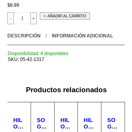
$
8.99
AÑADIR AL CARRITO
DESCRIPCIÓN
INFORMACIÓN ADICIONAL
Disponibilidad:
4 disponibles
SKU:
05-42-1317
Productos relacionados
HIL
SO
HIL
HIL
SO
O
GA
O
O
GA