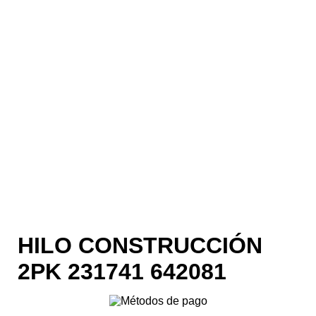
HILO CONSTRUCCIÓN
2PK 231741 642081