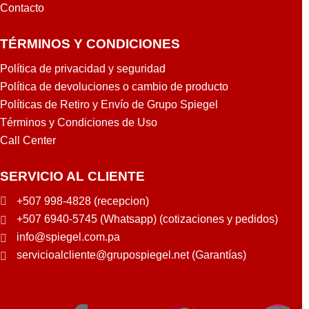
Contacto
TÉRMINOS Y CONDICIONES
Política de privacidad y seguridad
Política de devoluciones o cambio de producto
Políticas de Retiro y Envío de Grupo Spiegel
Términos y Condiciones de Uso
Call Center
SERVICIO AL CLIENTE
+507 998-4828 (recepcion)
+507 6940-5745 (Whatsapp) (cotizaciones y pedidos)
info@spiegel.com.pa
servicioalcliente@grupospiegel.net (Garantías)