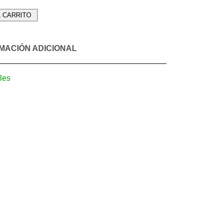
L CARRITO
MACIÓN ADICIONAL
les