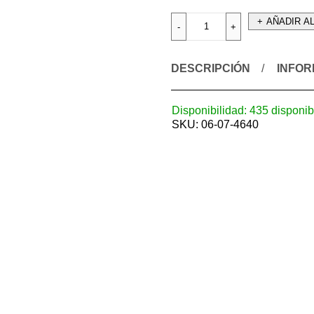
AÑADIR A
DESCRIPCIÓN
INFOR
Disponibilidad:
435 disponib
SKU:
06-07-4640