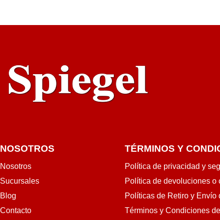
RRITO
RÁPIDA
NOSOTROS
TÉRMINOS Y CONDI
Nosotros
Política de privacidad y se
Sucursales
Política de devoluciones o
Blog
Políticas de Retiro y Envío
Contacto
Términos y Condiciones d