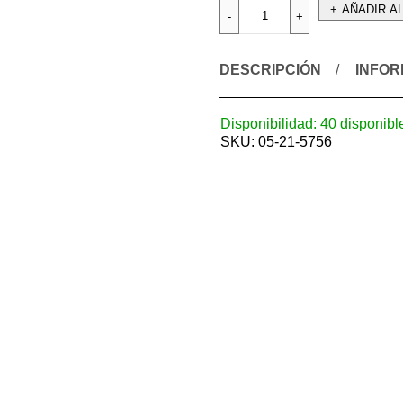
AÑADIR A
DESCRIPCIÓN
INFOR
Disponibilidad:
40 disponibl
SKU:
05-21-5756