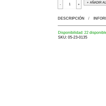
AÑADIR A
DESCRIPCIÓN
INFOR
Disponibilidad:
22 disponibl
SKU:
05-23-0135