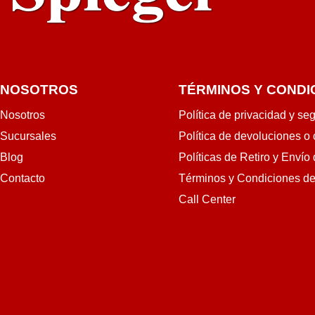
NOSOTROS
TÉRMINOS Y CONDI
Nosotros
Política de privacidad y se
Sucursales
Política de devoluciones o
Blog
Políticas de Retiro y Envío
Contacto
Términos y Condiciones d
Call Center