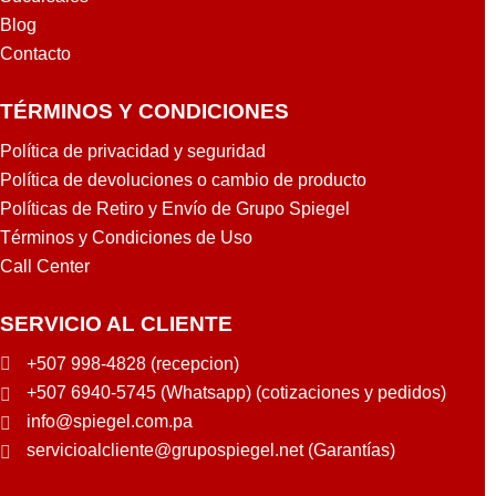
Blog
Contacto
TÉRMINOS Y CONDICIONES
Política de privacidad y seguridad
Política de devoluciones o cambio de producto
Políticas de Retiro y Envío de Grupo Spiegel
Términos y Condiciones de Uso
Call Center
SERVICIO AL CLIENTE
+507 998-4828 (recepcion)
+507 6940-5745 (Whatsapp) (cotizaciones y pedidos)
info@spiegel.com.pa
servicioalcliente@grupospiegel.net (Garantías)