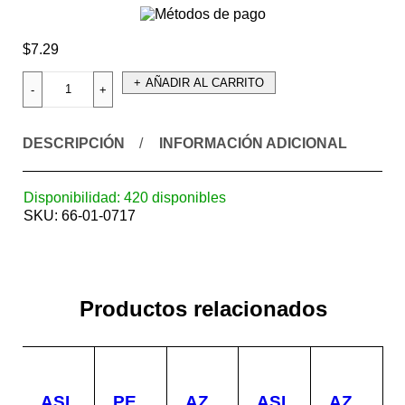
$
7.29
AÑADIR AL CARRITO
DESCRIPCIÓN
INFORMACIÓN ADICIONAL
Disponibilidad:
420 disponibles
SKU:
66-01-0717
Productos relacionados
ASI
PE
AZ
ASI
AZ