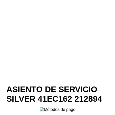
ASIENTO DE SERVICIO
SILVER 41EC162 212894