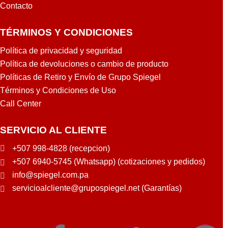
Contacto
TÉRMINOS Y CONDICIONES
Política de privacidad y seguridad
Política de devoluciones o cambio de producto
Políticas de Retiro y Envío de Grupo Spiegel
Términos y Condiciones de Uso
Call Center
SERVICIO AL CLIENTE
+507 998-4828 (recepcion)
+507 6940-5745 (Whatsapp) (cotizaciones y pedidos)
info@spiegel.com.pa
servicioalcliente@grupospiegel.net (Garantías)