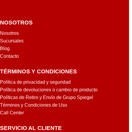
NOSOTROS
Nosotros
Sucursales
Blog
Contacto
TÉRMINOS Y CONDICIONES
Política de privacidad y seguridad
Política de devoluciones o cambio de producto
Políticas de Retiro y Envío de Grupo Spiegel
Términos y Condiciones de Uso
Call Center
SERVICIO AL CLIENTE