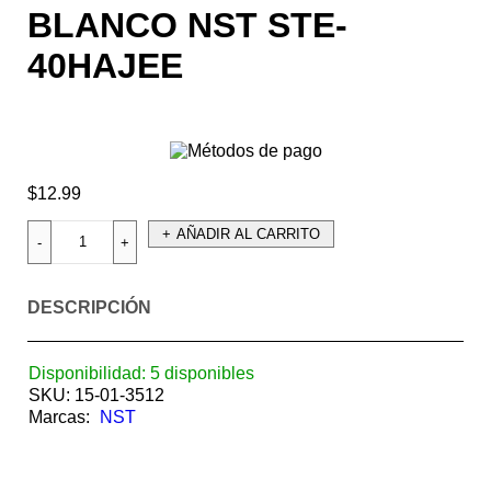
BLANCO NST STE-
40HAJEE
$
12.99
AÑADIR AL CARRITO
DESCRIPCIÓN
Disponibilidad:
5 disponibles
SKU:
15-01-3512
Marcas:
NST