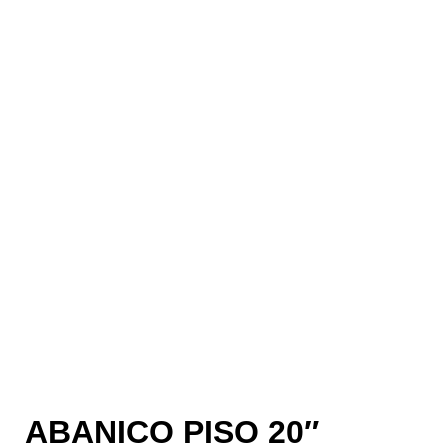
ABANICO PISO 20″