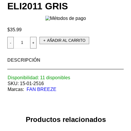
ELI2011 GRIS
$
35.99
AÑADIR AL CARRITO
DESCRIPCIÓN
Disponibilidad:
11 disponibles
SKU:
15-01-2516
Marcas:
FAN BREEZE
Productos relacionados