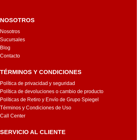
NOSOTROS
Nosotros
Sucursales
Blog
Contacto
TÉRMINOS Y CONDICIONES
Política de privacidad y seguridad
Política de devoluciones o cambio de producto
Políticas de Retiro y Envío de Grupo Spiegel
Términos y Condiciones de Uso
Call Center
SERVICIO AL CLIENTE