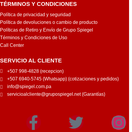
TÉRMINOS Y CONDICIONES
Política de privacidad y seguridad
Política de devoluciones o cambio de producto
Políticas de Retiro y Envío de Grupo Spiegel
Términos y Condiciones de Uso
Call Center
SERVICIO AL CLIENTE
+507 998-4828 (recepcion)
+507 6940-5745 (Whatsapp) (cotizaciones y pedidos)
info@spiegel.com.pa
servicioalcliente@grupospiegel.net (Garantías)