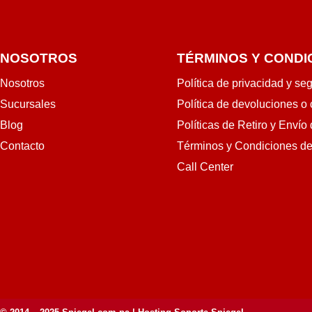
NOSOTROS
TÉRMINOS Y CONDI
Nosotros
Política de privacidad y se
Sucursales
Política de devoluciones o
Blog
Políticas de Retiro y Envío
Contacto
Términos y Condiciones d
Call Center