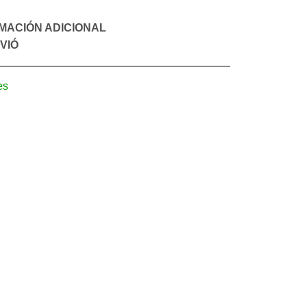
MACIÓN ADICIONAL
VIÓ
es