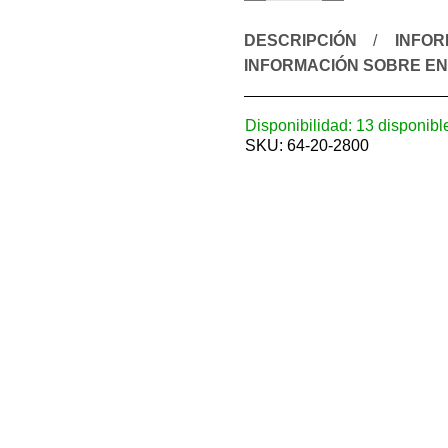
DESCRIPCIÓN
INFOR
INFORMACIÓN SOBRE EN
Disponibilidad:
13 disponibl
SKU:
64-20-2800