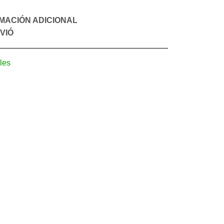
MACIÓN ADICIONAL
VIÓ
les