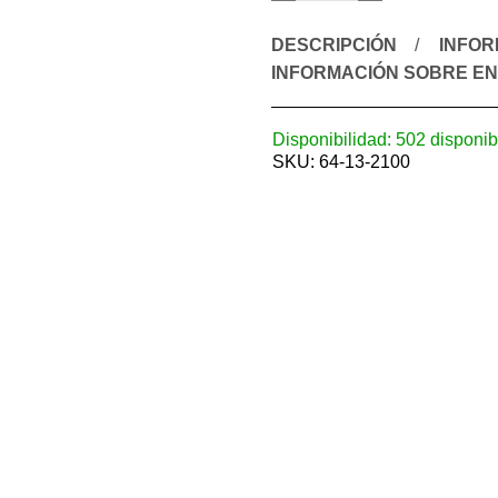
DESCRIPCIÓN
INFOR
INFORMACIÓN SOBRE EN
Disponibilidad:
502 disponib
SKU:
64-13-2100