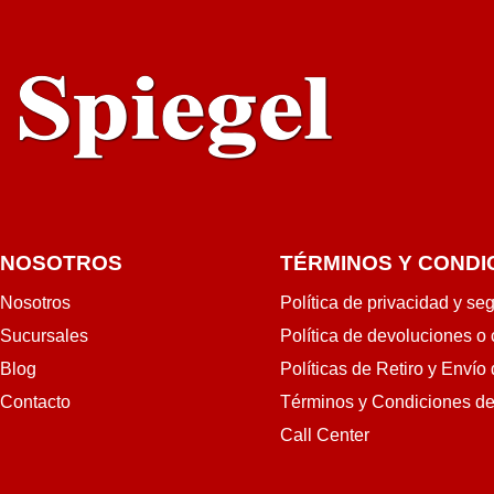
NOSOTROS
TÉRMINOS Y CONDI
Nosotros
Política de privacidad y se
Sucursales
Política de devoluciones o
Blog
Políticas de Retiro y Envío
Contacto
Términos y Condiciones d
Call Center