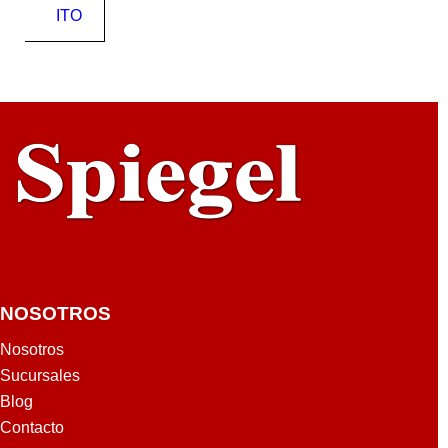
ITO
NOSOTROS
Nosotros
Sucursales
Blog
Contacto