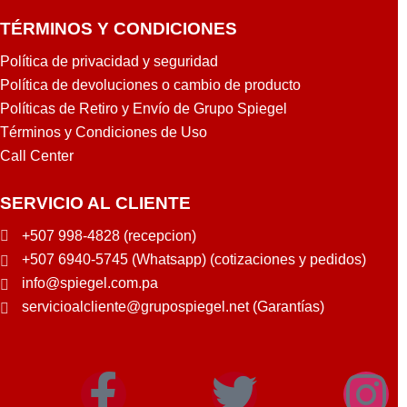
TÉRMINOS Y CONDICIONES
Política de privacidad y seguridad
Política de devoluciones o cambio de producto
Políticas de Retiro y Envío de Grupo Spiegel
Términos y Condiciones de Uso
Call Center
SERVICIO AL CLIENTE
+507 998-4828 (recepcion)
+507 6940-5745 (Whatsapp) (cotizaciones y pedidos)
info@spiegel.com.pa
servicioalcliente@grupospiegel.net (Garantías)