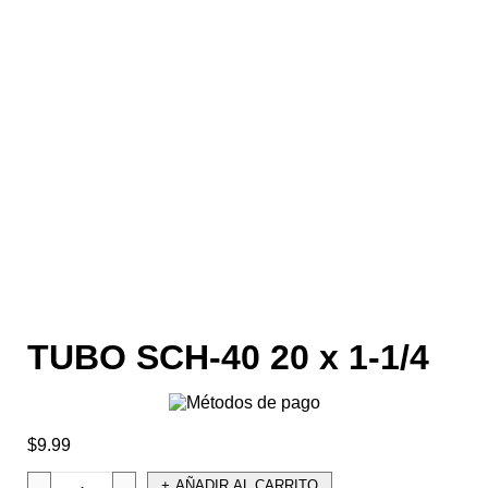
TUBO SCH-40 20 x 1-1/4
$
9.99
AÑADIR AL CARRITO