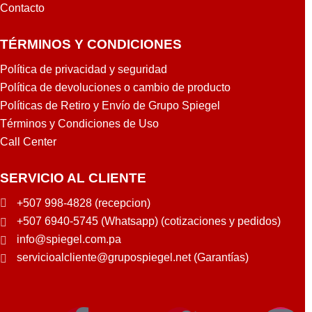
Contacto
TÉRMINOS Y CONDICIONES
Política de privacidad y seguridad
Política de devoluciones o cambio de producto
Políticas de Retiro y Envío de Grupo Spiegel
Términos y Condiciones de Uso
Call Center
SERVICIO AL CLIENTE
+507 998-4828 (recepcion)
+507 6940-5745 (Whatsapp) (cotizaciones y pedidos)
info@spiegel.com.pa
servicioalcliente@grupospiegel.net (Garantías)