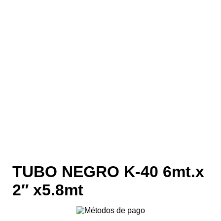
TUBO NEGRO K-40 6mt.x
2″ x5.8mt