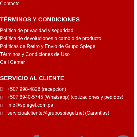
Contacto
TÉRMINOS Y CONDICIONES
Política de privacidad y seguridad
Política de devoluciones o cambio de producto
Políticas de Retiro y Envío de Grupo Spiegel
Términos y Condiciones de Uso
Call Center
SERVICIO AL CLIENTE
+507 998-4828 (recepcion)
+507 6940-5745 (Whatsapp) (cotizaciones y pedidos)
info@spiegel.com.pa
servicioalcliente@grupospiegel.net (Garantías)