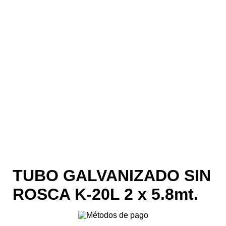
TUBO GALVANIZADO SIN
ROSCA K-20L 2 x 5.8mt.