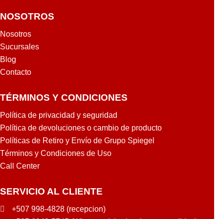
NOSOTROS
Nosotros
Sucursales
Blog
Contacto
TÉRMINOS Y CONDICIONES
Política de privacidad y seguridad
Política de devoluciones o cambio de producto
Políticas de Retiro y Envío de Grupo Spiegel
Términos y Condiciones de Uso
Call Center
SERVICIO AL CLIENTE
+507 998-4828 (recepcion)