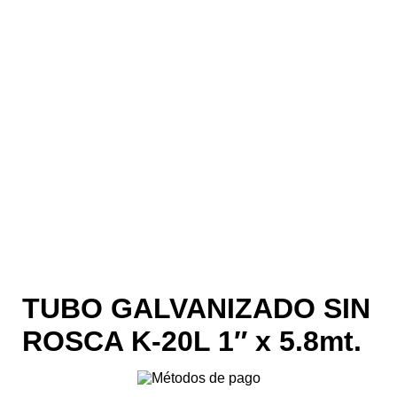
TUBO GALVANIZADO SIN
ROSCA K-20L 1″ x 5.8mt.