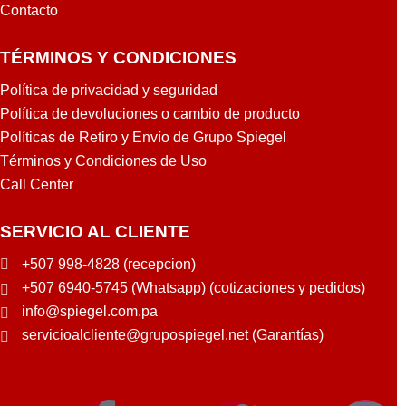
Contacto
TÉRMINOS Y CONDICIONES
Política de privacidad y seguridad
Política de devoluciones o cambio de producto
Políticas de Retiro y Envío de Grupo Spiegel
Términos y Condiciones de Uso
Call Center
SERVICIO AL CLIENTE
+507 998-4828 (recepcion)
+507 6940-5745 (Whatsapp) (cotizaciones y pedidos)
info@spiegel.com.pa
servicioalcliente@grupospiegel.net (Garantías)