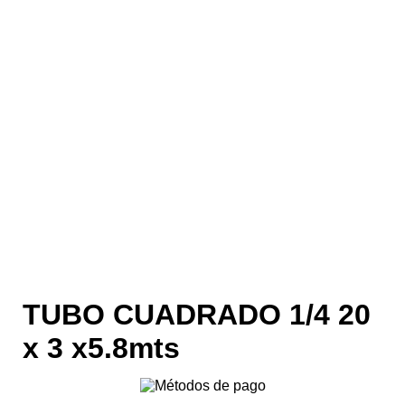
TUBO CUADRADO 1/4 20
x 3 x5.8mts