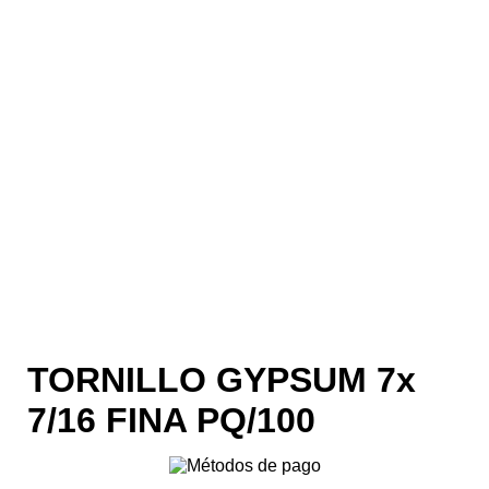
TORNILLO GYPSUM 7x
7/16 FINA PQ/100