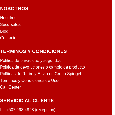
NOSOTROS
Nosotros
Sucursales
Blog
Contacto
TÉRMINOS Y CONDICIONES
Política de privacidad y seguridad
Política de devoluciones o cambio de producto
Políticas de Retiro y Envío de Grupo Spiegel
Términos y Condiciones de Uso
Call Center
SERVICIO AL CLIENTE
+507 998-4828 (recepcion)