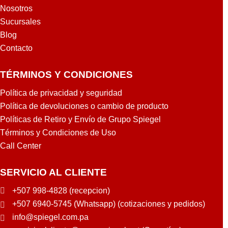
Nosotros
Sucursales
Blog
Contacto
TÉRMINOS Y CONDICIONES
Política de privacidad y seguridad
Política de devoluciones o cambio de producto
Políticas de Retiro y Envío de Grupo Spiegel
Términos y Condiciones de Uso
Call Center
SERVICIO AL CLIENTE
+507 998-4828 (recepcion)
+507 6940-5745 (Whatsapp) (cotizaciones y pedidos)
info@spiegel.com.pa