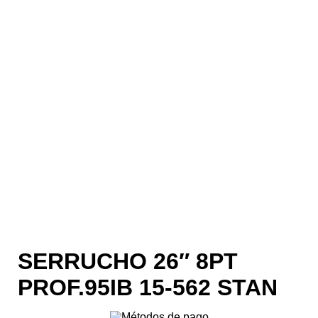
SERRUCHO 26″ 8PT
PROF.95IB 15-562 STAN