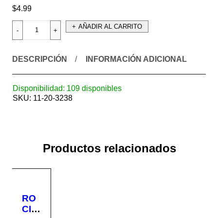
$
4.99
AÑADIR AL CARRITO
DESCRIPCIÓN
INFORMACIÓN ADICIONAL
Disponibilidad:
109 disponibles
SKU:
11-20-3238
Productos relacionados
RO
CIA