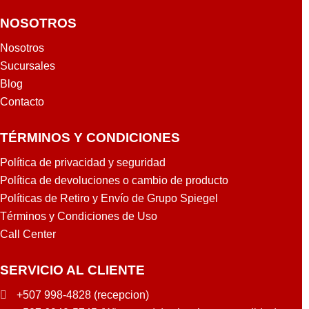
NOSOTROS
Nosotros
Sucursales
Blog
Contacto
TÉRMINOS Y CONDICIONES
Política de privacidad y seguridad
Política de devoluciones o cambio de producto
Políticas de Retiro y Envío de Grupo Spiegel
Términos y Condiciones de Uso
Call Center
SERVICIO AL CLIENTE
+507 998-4828 (recepcion)