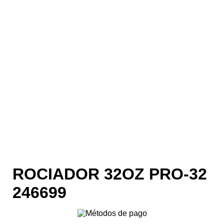
ROCIADOR 32OZ PRO-32
246699