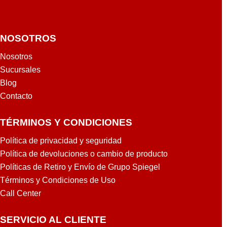
NOSOTROS
Nosotros
Sucursales
Blog
Contacto
TÉRMINOS Y CONDICIONES
Política de privacidad y seguridad
Política de devoluciones o cambio de producto
Políticas de Retiro y Envío de Grupo Spiegel
Términos y Condiciones de Uso
Call Center
SERVICIO AL CLIENTE