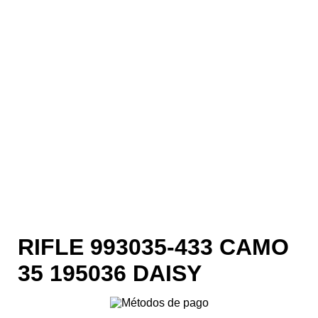
RIFLE 993035-433 CAMO
35 195036 DAISY