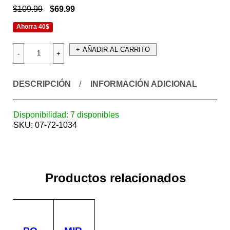
$
109.99
$
69.99
Ahorra 40$
AÑADIR AL CARRITO
DESCRIPCIÓN
INFORMACIÓN ADICIONAL
Disponibilidad:
7 disponibles
SKU:
07-72-1034
Productos relacionados