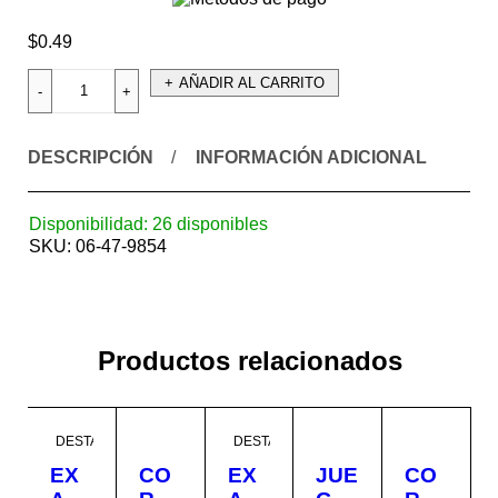
$
0.49
AÑADIR AL CARRITO
DESCRIPCIÓN
INFORMACIÓN ADICIONAL
Disponibilidad:
26 disponibles
SKU:
06-47-9854
Productos relacionados
DESTACADO
DESTACADO
EX
CO
EX
JUE
CO