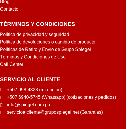
Blog
Contacto
TÉRMINOS Y CONDICIONES
Política de privacidad y seguridad
Política de devoluciones o cambio de producto
Políticas de Retiro y Envío de Grupo Spiegel
Términos y Condiciones de Uso
Call Center
SERVICIO AL CLIENTE
+507 998-4828 (recepcion)
+507 6940-5745 (Whatsapp) (cotizaciones y pedidos)
info@spiegel.com.pa
servicioalcliente@grupospiegel.net (Garantías)