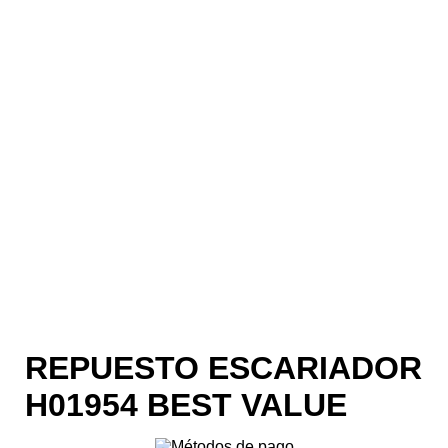
REPUESTO ESCARIADOR
H01954 BEST VALUE