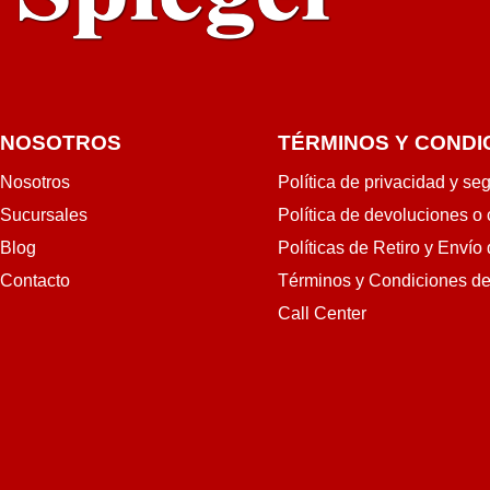
NOSOTROS
TÉRMINOS Y CONDI
Nosotros
Política de privacidad y se
Sucursales
Política de devoluciones o
Blog
Políticas de Retiro y Envío
Contacto
Términos y Condiciones d
Call Center