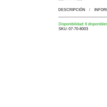
DESCRIPCIÓN
INFOR
Disponibilidad:
6 disponible
SKU:
07-70-8003