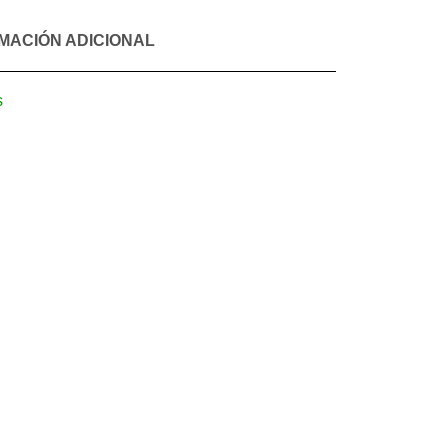
MACIÓN ADICIONAL
s