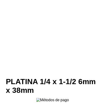
PLATINA 1/4 x 1-1/2 6mm
x 38mm