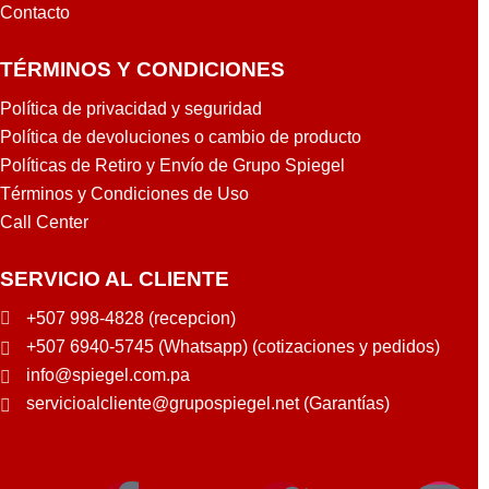
Contacto
TÉRMINOS Y CONDICIONES
Política de privacidad y seguridad
Política de devoluciones o cambio de producto
Políticas de Retiro y Envío de Grupo Spiegel
Términos y Condiciones de Uso
Call Center
SERVICIO AL CLIENTE
+507 998-4828 (recepcion)
+507 6940-5745 (Whatsapp) (cotizaciones y pedidos)
info@spiegel.com.pa
servicioalcliente@grupospiegel.net (Garantías)