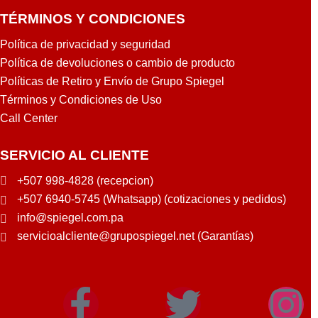
TÉRMINOS Y CONDICIONES
Política de privacidad y seguridad
Política de devoluciones o cambio de producto
Políticas de Retiro y Envío de Grupo Spiegel
Términos y Condiciones de Uso
Call Center
SERVICIO AL CLIENTE
+507 998-4828 (recepcion)
+507 6940-5745 (Whatsapp) (cotizaciones y pedidos)
info@spiegel.com.pa
servicioalcliente@grupospiegel.net (Garantías)