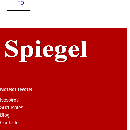
ITO
NOSOTROS
Nosotros
Sucursales
Blog
Contacto