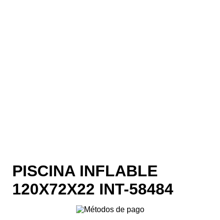
PISCINA INFLABLE
120X72X22 INT-58484