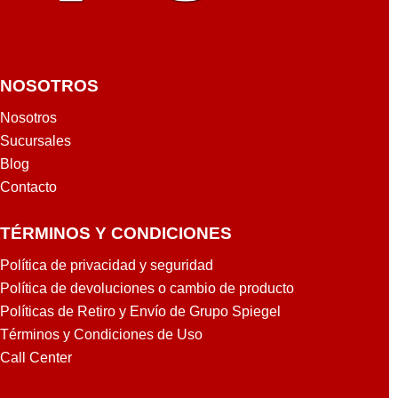
NOSOTROS
Nosotros
Sucursales
Blog
Contacto
TÉRMINOS Y CONDICIONES
Política de privacidad y seguridad
Política de devoluciones o cambio de producto
Políticas de Retiro y Envío de Grupo Spiegel
Términos y Condiciones de Uso
Call Center