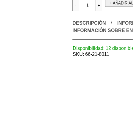
AÑADIR A
DESCRIPCIÓN
INFOR
INFORMACIÓN SOBRE EN
Disponibilidad:
12 disponibl
SKU:
66-21-8011