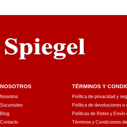
RRITO
RÁPIDA
NOSOTROS
TÉRMINOS Y CONDI
Nosotros
Política de privacidad y se
Sucursales
Política de devoluciones o
Blog
Políticas de Retiro y Envío
Contacto
Términos y Condiciones d