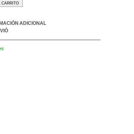
L CARRITO
MACIÓN ADICIONAL
VIÓ
es