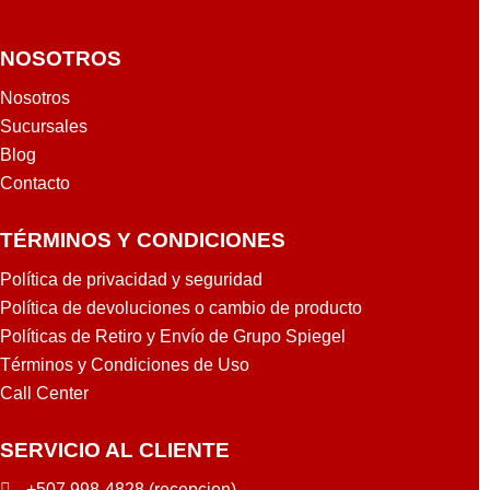
NOSOTROS
Nosotros
Sucursales
Blog
Contacto
TÉRMINOS Y CONDICIONES
Política de privacidad y seguridad
Política de devoluciones o cambio de producto
Políticas de Retiro y Envío de Grupo Spiegel
Términos y Condiciones de Uso
Call Center
SERVICIO AL CLIENTE
+507 998-4828 (recepcion)