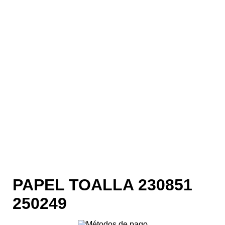
PAPEL TOALLA 230851
250249