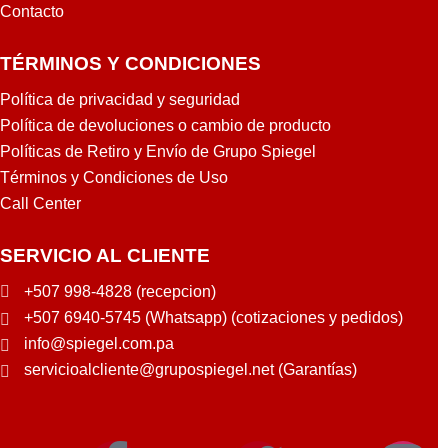
Contacto
TÉRMINOS Y CONDICIONES
Política de privacidad y seguridad
Política de devoluciones o cambio de producto
Políticas de Retiro y Envío de Grupo Spiegel
Términos y Condiciones de Uso
Call Center
SERVICIO AL CLIENTE
+507 998-4828 (recepcion)
+507 6940-5745 (Whatsapp) (cotizaciones y pedidos)
info@spiegel.com.pa
servicioalcliente@grupospiegel.net (Garantías)