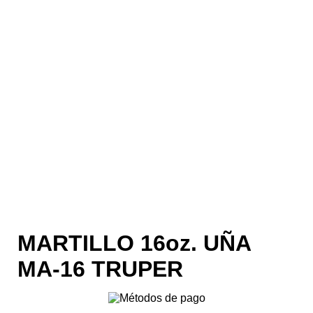
MARTILLO 16oz. UÑA
MA-16 TRUPER