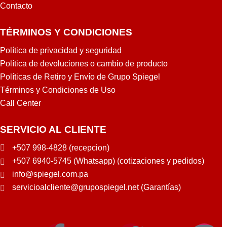
Contacto
TÉRMINOS Y CONDICIONES
Política de privacidad y seguridad
Política de devoluciones o cambio de producto
Políticas de Retiro y Envío de Grupo Spiegel
Términos y Condiciones de Uso
Call Center
SERVICIO AL CLIENTE
+507 998-4828 (recepcion)
+507 6940-5745 (Whatsapp) (cotizaciones y pedidos)
info@spiegel.com.pa
servicioalcliente@grupospiegel.net (Garantías)