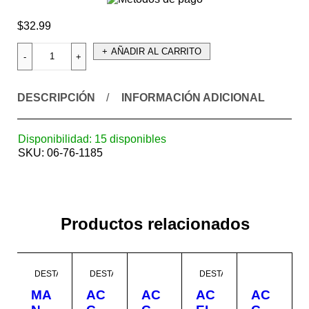
$
32.99
AÑADIR AL CARRITO
DESCRIPCIÓN
INFORMACIÓN ADICIONAL
Disponibilidad:
15 disponibles
SKU:
06-76-1185
Productos relacionados
DESTACADO
DESTACADO
DESTACADO
MA
AC
AC
AC
AC