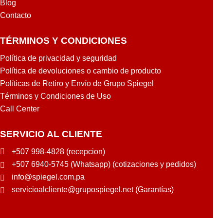
Blog
Contacto
TÉRMINOS Y CONDICIONES
Política de privacidad y seguridad
Política de devoluciones o cambio de producto
Políticas de Retiro y Envío de Grupo Spiegel
Términos y Condiciones de Uso
Call Center
SERVICIO AL CLIENTE
+507 998-4828 (recepcion)
+507 6940-5745 (Whatsapp) (cotizaciones y pedidos)
info@spiegel.com.pa
servicioalcliente@grupospiegel.net (Garantías)