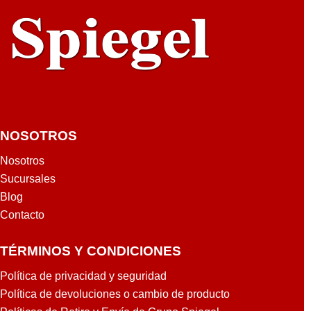
NOSOTROS
Nosotros
Sucursales
Blog
Contacto
TÉRMINOS Y CONDICIONES
Política de privacidad y seguridad
Política de devoluciones o cambio de producto