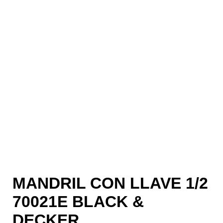
MANDRIL CON LLAVE 1/2
70021E BLACK &
DECKER