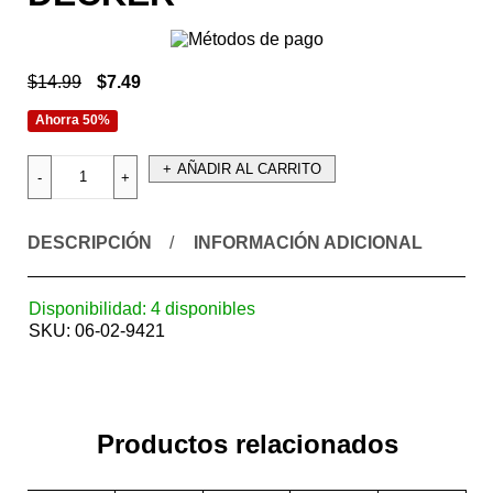
$
14.99
$
7.49
Ahorra 50%
AÑADIR AL CARRITO
DESCRIPCIÓN
INFORMACIÓN ADICIONAL
Disponibilidad:
4 disponibles
SKU:
06-02-9421
Productos relacionados