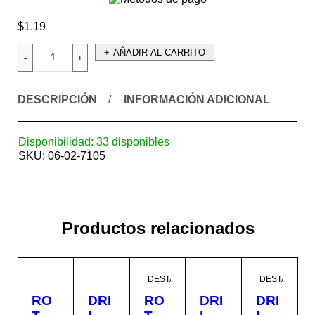
$
1.19
AÑADIR AL CARRITO
DESCRIPCIÓN
INFORMACIÓN ADICIONAL
Disponibilidad:
33 disponibles
SKU:
06-02-7105
Productos relacionados
DESTACADO
DESTACADO
RO
DRI
RO
DRI
DRI