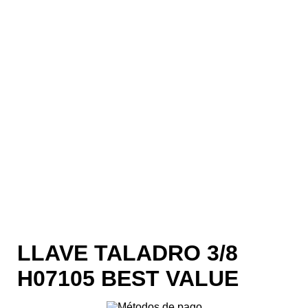
LLAVE TALADRO 3/8
H07105 BEST VALUE