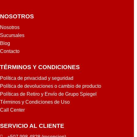
NOSOTROS
Nosotros
Sucursales
Blog
Contacto
TÉRMINOS Y CONDICIONES
Política de privacidad y seguridad
Política de devoluciones o cambio de producto
Políticas de Retiro y Envío de Grupo Spiegel
Términos y Condiciones de Uso
Call Center
SERVICIO AL CLIENTE
+507 998-4828 (recepcion)