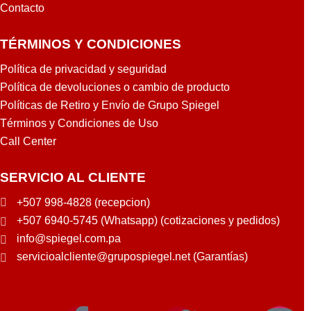
Contacto
TÉRMINOS Y CONDICIONES
Política de privacidad y seguridad
Política de devoluciones o cambio de producto
Políticas de Retiro y Envío de Grupo Spiegel
Términos y Condiciones de Uso
Call Center
SERVICIO AL CLIENTE
+507 998-4828 (recepcion)
+507 6940-5745 (Whatsapp) (cotizaciones y pedidos)
info@spiegel.com.pa
servicioalcliente@grupospiegel.net (Garantías)