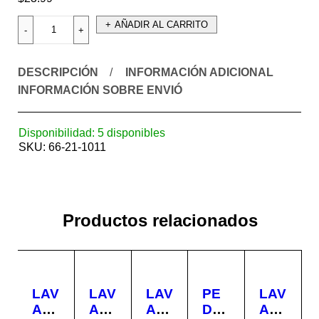
AÑADIR AL CARRITO
DESCRIPCIÓN
INFORMACIÓN ADICIONAL
INFORMACIÓN SOBRE ENVIÓ
Disponibilidad:
5 disponibles
SKU:
66-21-1011
Productos relacionados
LAV
LAV
LAV
PE
LAV
AM
AM
AM
DE
AM