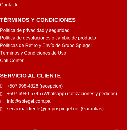
Contacto
TÉRMINOS Y CONDICIONES
Política de privacidad y seguridad
Política de devoluciones o cambio de producto
Políticas de Retiro y Envío de Grupo Spiegel
Términos y Condiciones de Uso
Call Center
SERVICIO AL CLIENTE
+507 998-4828 (recepcion)
+507 6940-5745 (Whatsapp) (cotizaciones y pedidos)
info@spiegel.com.pa
servicioalcliente@grupospiegel.net (Garantías)