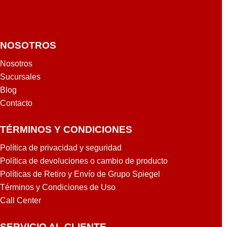
NOSOTROS
Nosotros
Sucursales
Blog
Contacto
TÉRMINOS Y CONDICIONES
Política de privacidad y seguridad
Política de devoluciones o cambio de producto
Políticas de Retiro y Envío de Grupo Spiegel
Términos y Condiciones de Uso
Call Center
SERVICIO AL CLIENTE