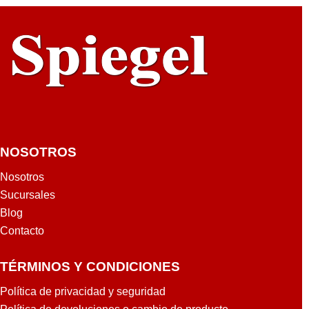
NOSOTROS
Nosotros
Sucursales
Blog
Contacto
TÉRMINOS Y CONDICIONES
Política de privacidad y seguridad