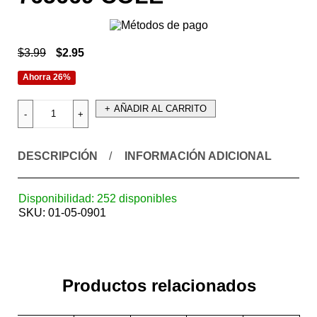
$
3.99
$
2.95
Ahorra 26%
AÑADIR AL CARRITO
DESCRIPCIÓN
INFORMACIÓN ADICIONAL
Disponibilidad:
252 disponibles
SKU:
01-05-0901
Productos relacionados