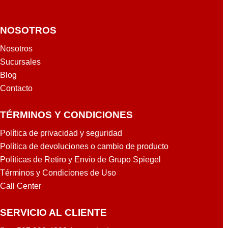
NOSOTROS
Nosotros
Sucursales
Blog
Contacto
TÉRMINOS Y CONDICIONES
Política de privacidad y seguridad
Política de devoluciones o cambio de producto
Políticas de Retiro y Envío de Grupo Spiegel
Términos y Condiciones de Uso
Call Center
SERVICIO AL CLIENTE