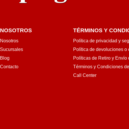
NOSOTROS
TÉRMINOS Y CONDI
Nosotros
Política de privacidad y se
Sucursales
Política de devoluciones o
Blog
Políticas de Retiro y Envío
Contacto
Términos y Condiciones d
Call Center