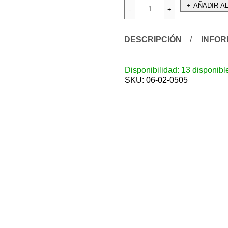
AÑADIR A
DESCRIPCIÓN
INFOR
Disponibilidad:
13 disponibl
SKU:
06-02-0505