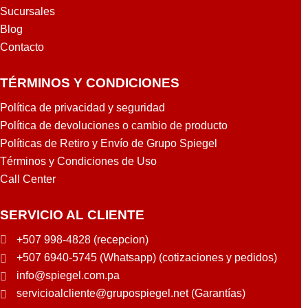
Sucursales
Blog
Contacto
TÉRMINOS Y CONDICIONES
Política de privacidad y seguridad
Política de devoluciones o cambio de producto
Políticas de Retiro y Envío de Grupo Spiegel
Términos y Condiciones de Uso
Call Center
SERVICIO AL CLIENTE
+507 998-4828 (recepcion)
+507 6940-5745 (Whatsapp) (cotizaciones y pedidos)
info@spiegel.com.pa
servicioalcliente@grupospiegel.net (Garantías)