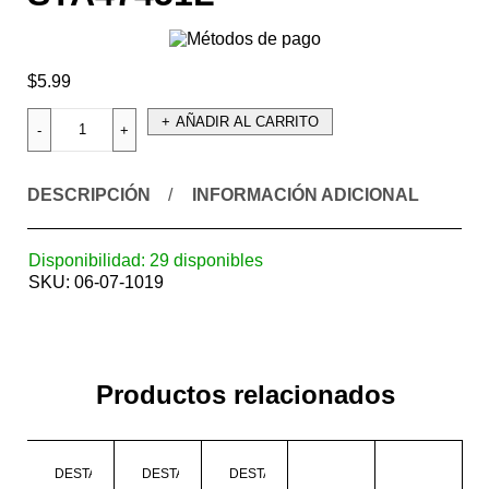
$
5.99
AÑADIR AL CARRITO
DESCRIPCIÓN
INFORMACIÓN ADICIONAL
Disponibilidad:
29 disponibles
SKU:
06-07-1019
Productos relacionados
DESTACADO
DESTACADO
DESTACADO