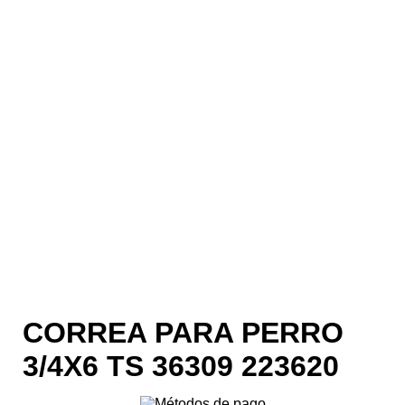
CORREA PARA PERRO
3/4X6 TS 36309 223620