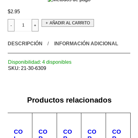
$
2.95
AÑADIR AL CARRITO
DESCRIPCIÓN
INFORMACIÓN ADICIONAL
Disponibilidad:
4 disponibles
SKU:
21-30-6309
Productos relacionados
CO
CO
CO
CO
CO