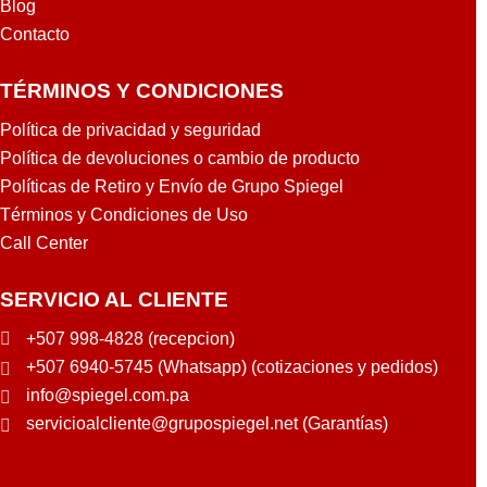
Blog
Contacto
TÉRMINOS Y CONDICIONES
Política de privacidad y seguridad
Política de devoluciones o cambio de producto
Políticas de Retiro y Envío de Grupo Spiegel
Términos y Condiciones de Uso
Call Center
SERVICIO AL CLIENTE
+507 998-4828 (recepcion)
+507 6940-5745 (Whatsapp) (cotizaciones y pedidos)
info@spiegel.com.pa
servicioalcliente@grupospiegel.net (Garantías)