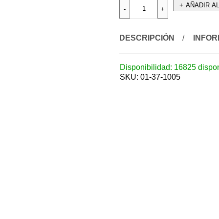
AÑADIR A
DESCRIPCIÓN
INFOR
Disponibilidad:
16825 dispo
SKU:
01-37-1005