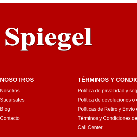
NOSOTROS
TÉRMINOS Y CONDI
Nosotros
Política de privacidad y se
Sucursales
Política de devoluciones o
Blog
Políticas de Retiro y Envío
Contacto
Términos y Condiciones d
Call Center