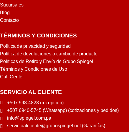
Sucursales
Blog
Contacto
TÉRMINOS Y CONDICIONES
Política de privacidad y seguridad
Política de devoluciones o cambio de producto
Políticas de Retiro y Envío de Grupo Spiegel
Términos y Condiciones de Uso
Call Center
SERVICIO AL CLIENTE
+507 998-4828 (recepcion)
+507 6940-5745 (Whatsapp) (cotizaciones y pedidos)
info@spiegel.com.pa
servicioalcliente@grupospiegel.net (Garantías)