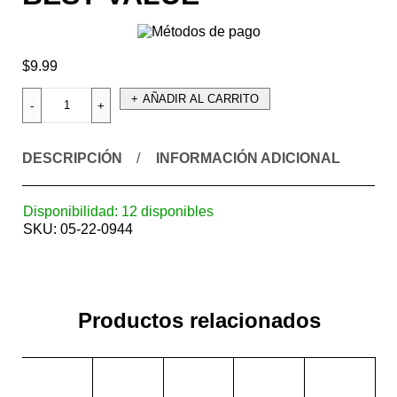
$
9.99
AÑADIR AL CARRITO
DESCRIPCIÓN
INFORMACIÓN ADICIONAL
Disponibilidad:
12 disponibles
SKU:
05-22-0944
Productos relacionados