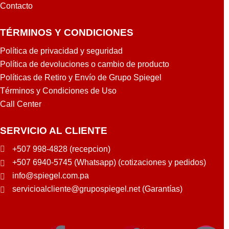
Contacto
TÉRMINOS Y CONDICIONES
Política de privacidad y seguridad
Política de devoluciones o cambio de producto
Políticas de Retiro y Envío de Grupo Spiegel
Términos y Condiciones de Uso
Call Center
SERVICIO AL CLIENTE
+507 998-4828 (recepcion)
+507 6940-5745 (Whatsapp) (cotizaciones y pedidos)
info@spiegel.com.pa
servicioalcliente@grupospiegel.net (Garantías)