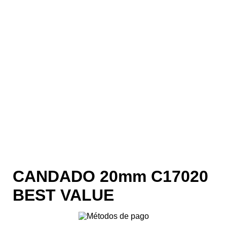
CANDADO 20mm C17020
BEST VALUE